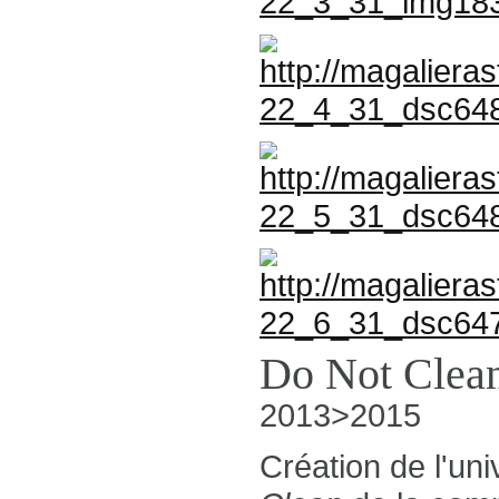
Do Not Clea
2013>2015
Création de l'un