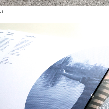
e !
-----------------------------------------------------------